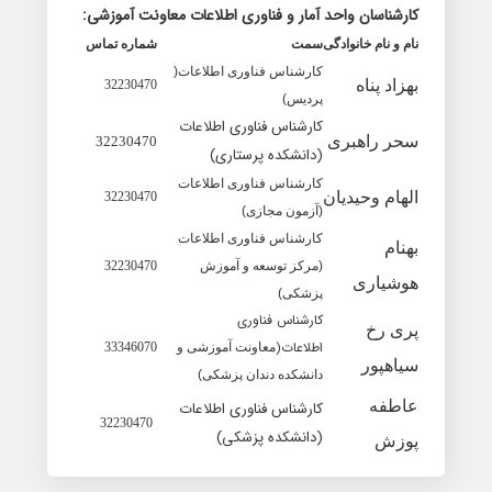
کارشناسان واحد آمار و فناوری اطلاعات معاونت آموزشی:
نام و نام خانوادگی
سمت
شماره تماس
کارشناس فناوری اطلاعات(
بهزاد پناه
32230470
پردیس)
کارشناس فناوری اطلاعات
سحر راهبری
32230470
(دانشکده پرستاری)
کارشناس فناوری اطلاعات
الهام وحیدیان
32230470
(آزمون مجازی)
کارشناس فناوری اطلاعات
بهنام
(مرکز توسعه و آموزش
32230470
هوشیاری
پزشکی)
کارشناس فناوری
پری رخ
اطلاعات
(
معاونت آموزشی و
33346070
سیاهپور
دانشکده دندان پزشکی)
عاطفه
کارشناس فناوری اطلاعات
32230470
(دانشکده پزشکی)
پوزش