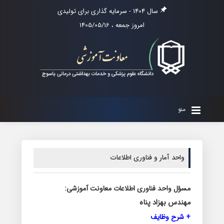
سال 1404 - سرمایه گذاری برای تولیدی
امروز جمعه ، 1405/05/16
منو
واحد آمار و فناوری اطلاعات
مسؤل واحد فناوری اطلاعات معاونت آموزشی:
مهندس بهزاد پناه
+ شرح وظایف