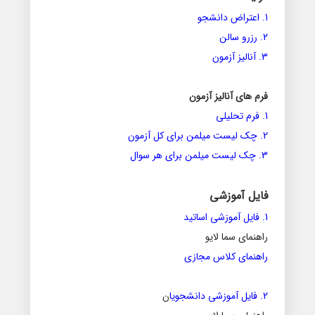
1. اعتراض دانشجو
2. رزرو سالن
3. آنالیز آزمون
فرم های آنالیز آزمون
1. فرم تحلیلی
2. چک لیست میلمن برای کل آزمون
3. چک لیست میلمن برای هر سوال
فایل آموزشی
1. فایل آموزشی اساتید
راهنمای سما لایو
راهنمای کلاس مجازی
2. فایل آموزشی دانشجویا
ن