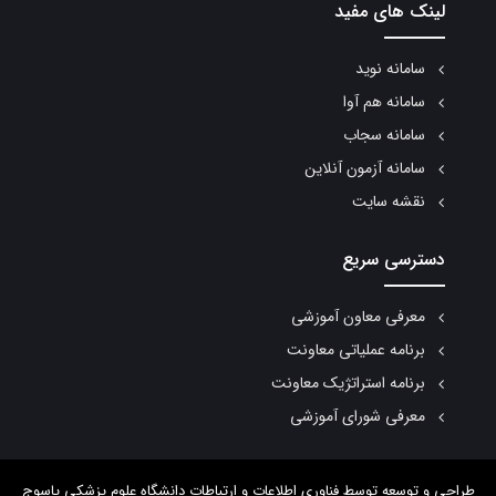
لینک های مفید
سامانه نوید
سامانه هم آوا
سامانه سجاب
سامانه آزمون آنلاین
نقشه سایت
دسترسی سریع
معرفی معاون آموزشی
برنامه عملیاتی معاونت
برنامه استراتژیک معاونت
معرفی شورای آموزشی
طراحی و توسعه
توسط فناوری اطلاعات و ارتباطات دانشگاه علوم پزشکی یاسوج