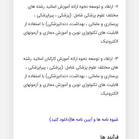
2- ارتقاء و توسعه نحوه ارائه آموزش اساتید رشته های
مختلف علوم پزشکی شامل: (پزشکی ، پیراپزشکی ،
پرستاری و مامائی ، بهداشت، دندانپزشکی) با استفاده از
قابلیت های تکنولوژی نوین و آموزش مجازی و آزمونهای
الکترونیک
.
3- ارتقاء و توسعه نحوه ارائه آموزش کارکنان اساتید رشته
های مختلف علوم پزشکی شامل: (پزشکی ، پیراپزشکی ،
پرستاری و مامائی ، بهداشت، دندانپزشکی) با استفاده از
قابلیت های تکنولوژی نوین و آموزش مجازی و آزمونهای
الکترونیک
.
شیوه نامه ها و آیین نامه ها(دانلود کنید)
فرآیند ها