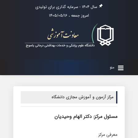
سال 1404 - سرمایه گذاری برای تولیدی
امروز جمعه ، 1405/05/16
منو
مرکز آزمون و آموزش مجازی دانشگاه
مسئول مرکز: دکتر الهام وحیدیان
معرفی مرکز