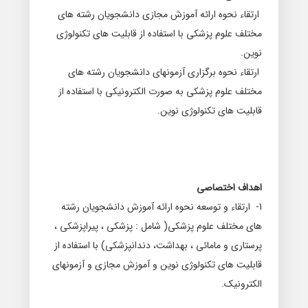
ارتقاء نحوه ارائه آموزش مجازی دانشجویان رشته های
مختلف علوم پزشکی با استفاده از قابلیت های تکنولوژی
نوین
.
ارتقاء نحوه برگزاری آزمونهای دانشجویان رشته های
مختلف علوم پزشکی به صورت الکترونیکی با استفاده از
قابلیت های تکنولوژی نوین
.
اهداف اختصاصی
1-
ارتقاء و توسعه نحوه ارائه آموزش دانشجویان رشته
های مختلف علوم پزشکی( شامل : پزشکی ، پیراپزشکی ،
پرستاری و مامائی ، بهداشت، دندانپزشکی) با استفاده از
قابلیت های تکنولوژی نوین و آموزش مجازی و آزمونهای
الکترونیک
.